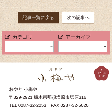
記事一覧に戻る
次の記事へ
カテゴリ
アーカイブ
おやど 小梅や
〒329-2921 栃木県那須塩原市塩原316
TEL
0287-32-2253
FAX 0287-32-5020