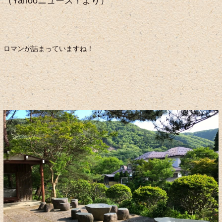
（Yahooニュース！より）
ロマンが詰まっていますね！