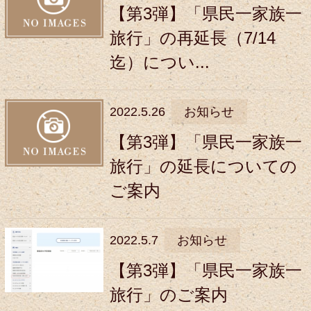
【第3弾】「県民一家族一
旅行」の再延長（7/14
迄）につい...
2022.5.26
お知らせ
【第3弾】「県民一家族一
旅行」の延長についての
ご案内
2022.5.7
お知らせ
【第3弾】「県民一家族一
旅行」のご案内