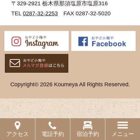
〒329-2921 栃木県那須塩原市塩原316
TEL
0287-32-2253
FAX 0287-32-5020
Copyright© 2026 Koumeya All Rights Reserved.
電話予約
宿泊予約
メニュー
アクセス